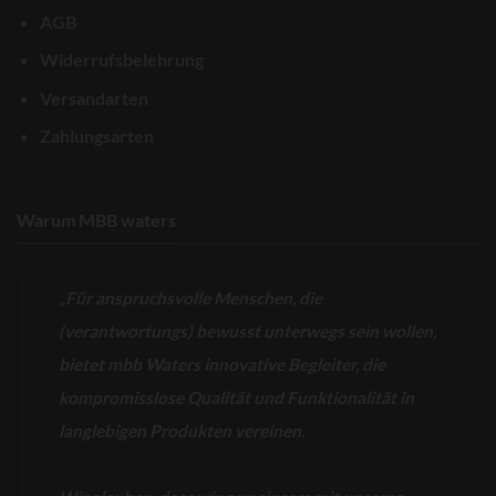
AGB
Widerrufsbelehrung
Versandarten
Zahlungsarten
Warum MBB waters
„Für anspruchsvolle Menschen, die
(verantwortungs) bewusst unterwegs sein wollen,
bietet mbb Waters innovative Begleiter, die
kompromisslose Qualität und Funktionalität in
langlebigen Produkten vereinen.