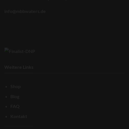
info@mbbwaters.de
Weitere Links
Shop
Blog
FAQ
Kontakt