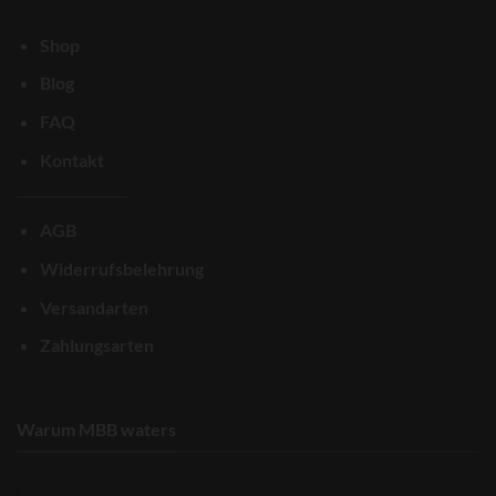
Shop
Blog
FAQ
Kontakt
AGB
Widerrufsbelehrung
Versandarten
Zahlungsarten
Warum MBB waters