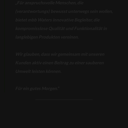
„Für anspruchsvolle Menschen, die
(verantwortungs) bewusst unterwegs sein wollen,
bietet mbb Waters innovative Begleiter, die
kompromisslose Qualität und Funktionalität in
langlebigen Produkten vereinen.
Wir glauben, dass wir gemeinsam mit unseren
Kunden aktiv einen Beitrag zu einer sauberen
Umwelt leisten können.
Für ein gutes Morgen.“